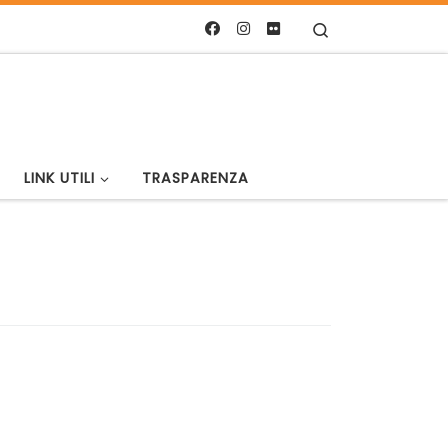
Search
LINK UTILI
TRASPARENZA