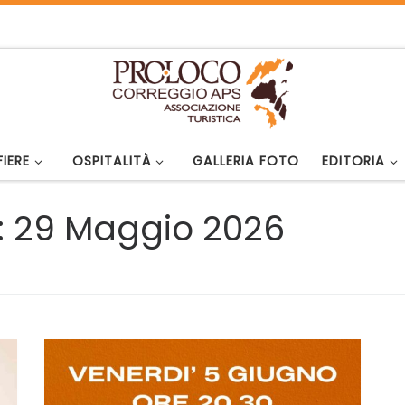
FIERE
OSPITALITÀ
GALLERIA FOTO
EDITORIA
:
29 Maggio 2026