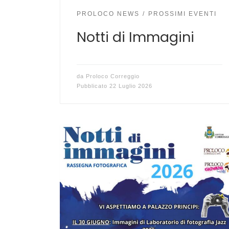
PROLOCO NEWS
PROSSIMI EVENTI
Notti di Immagini
da
Proloco Correggio
Pubblicato
22 Luglio 2026