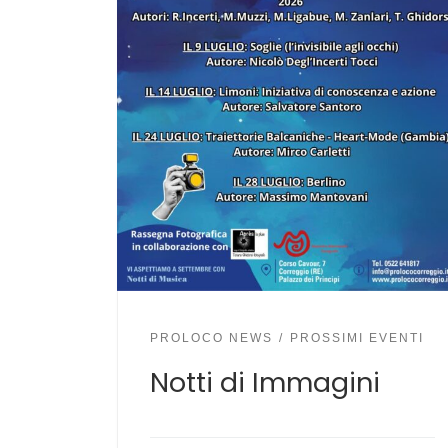
PROLOCO NEWS
PROSSIMI EVENTI
Notti di Immagini