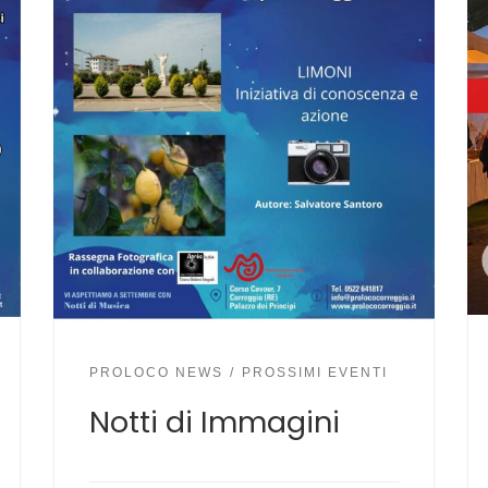
PROLOCO NEWS
PROSSIMI EVENTI
Notti di Immagini