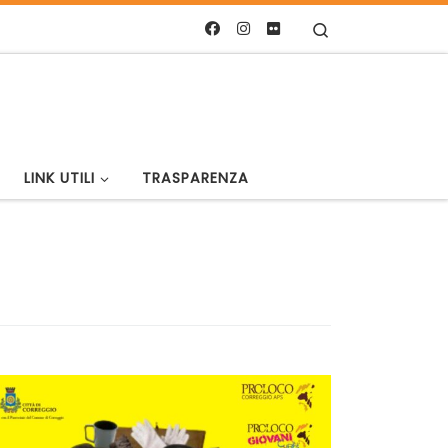
Search
LINK UTILI
TRASPARENZA