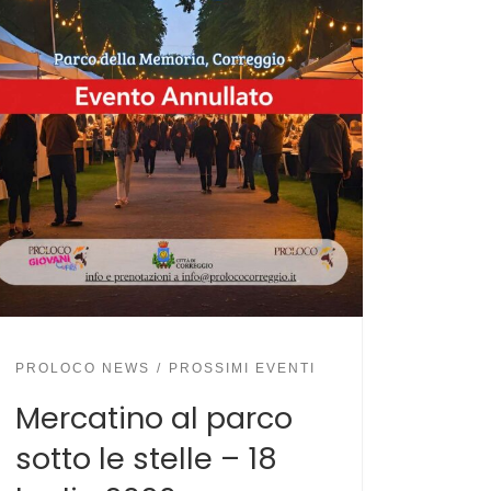
PROLOCO NEWS
PROSSIMI EVENTI
Mercatino al parco
sotto le stelle – 18