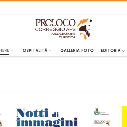
FIERE
OSPITALITÀ
GALLERIA FOTO
EDITORIA