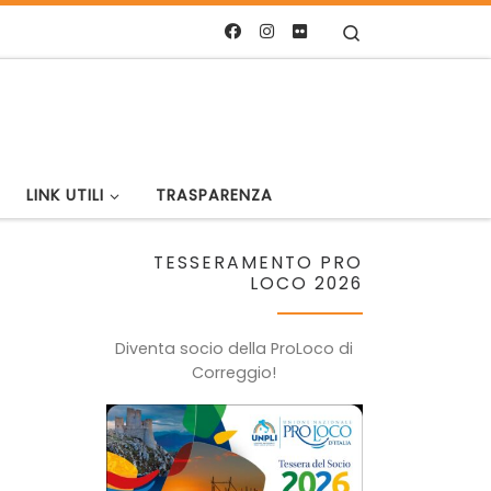
Search
LINK UTILI
TRASPARENZA
TESSERAMENTO PRO
LOCO 2026
Diventa socio della ProLoco di
Correggio!