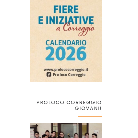
PROLOCO CORREGGIO
GIOVANI!