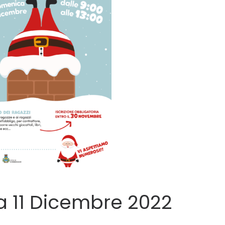
 11 Dicembre 2022