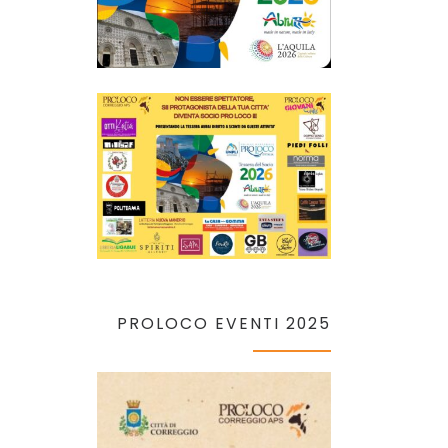
PROLOCO EVENTI 2025