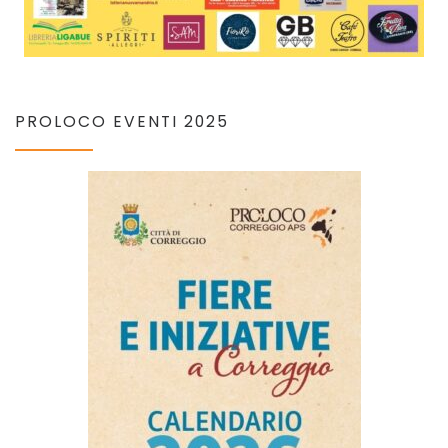
PROLOCO EVENTI 2025