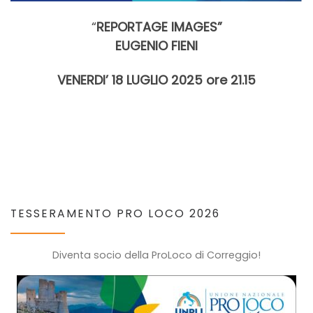
“
REPORTAGE IMAGES”
EUGENIO FIENI
VENERDI’ 18 LUGLIO 2025 ore 21.15
TESSERAMENTO PRO LOCO 2026
Diventa socio della ProLoco di Correggio!