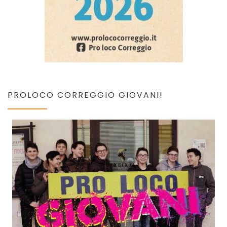
PROLOCO CORREGGIO GIOVANI!