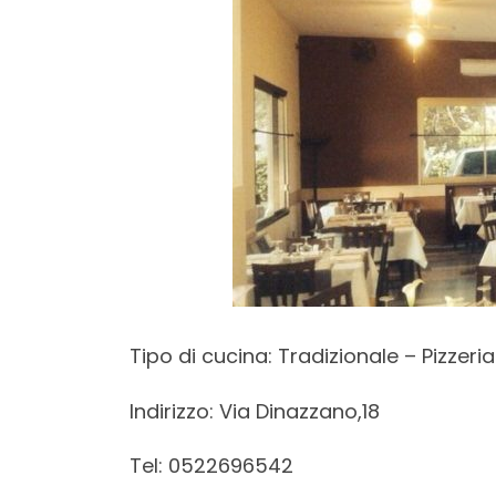
Tipo di cucina: Tradizionale – Pizzeria
Indirizzo: Via Dinazzano,18
Tel: 0522696542