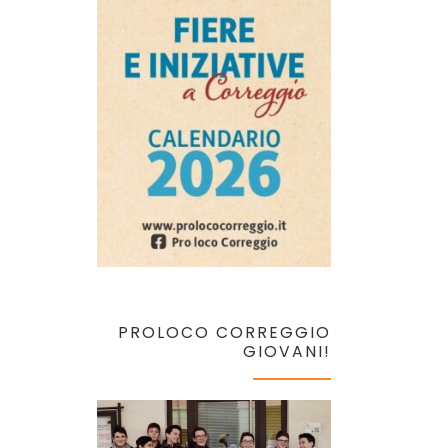
PROLOCO CORREGGIO
GIOVANI!