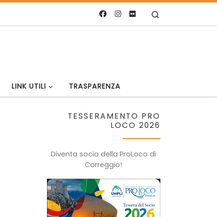
Search
LINK UTILI
TRASPARENZA
TESSERAMENTO PRO
LOCO 2026
Diventa socio della ProLoco di
Correggio!