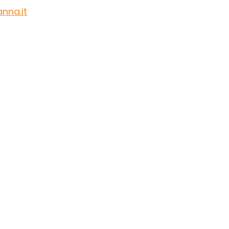
nna.it