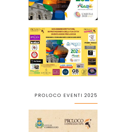
PROLOCO EVENTI 2025