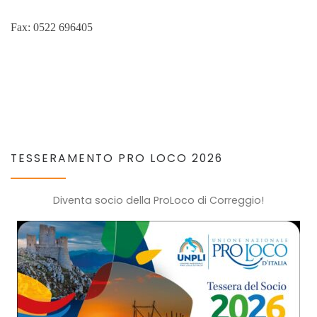
Fax: 0522 696405
TESSERAMENTO PRO LOCO 2026
Diventa socio della ProLoco di Correggio!