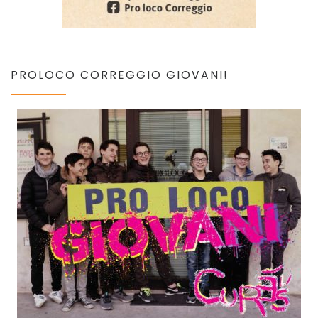
PROLOCO CORREGGIO GIOVANI!