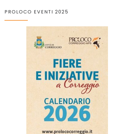
PROLOCO EVENTI 2025