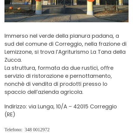
Immerso nel verde della pianura padana, a
sud del comune di Correggio, nella frazione di
Lemizzone, si trova l’Agriturismo La Tana della
Zucca.
La struttura, formata da due rustici, offre
servizio di ristorazione e pernottamento,
nonchè di vendita di prodotti presso lo
spaccio dell’azienda agricola.
Indirizzo: via Lunga, 10/A – 42015 Correggio
(RE)
Telefono: 348 0012972